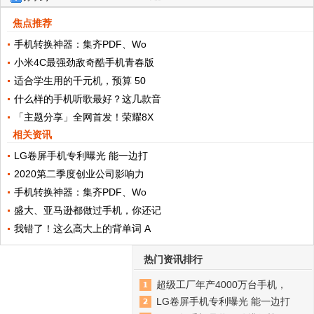
焦点推荐
手机转换神器：集齐PDF、Wo
小米4C最强劲敌奇酷手机青春版
适合学生用的千元机，预算 50
什么样的手机听歌最好？这几款音
「主题分享」全网首发！荣耀8X
相关资讯
LG卷屏手机专利曝光 能一边打
2020第二季度创业公司影响力
手机转换神器：集齐PDF、Wo
盛大、亚马逊都做过手机，你还记
我错了！这么高大上的背单词 A
热门资讯排行
超级工厂年产4000万台手机，
LG卷屏手机专利曝光 能一边打