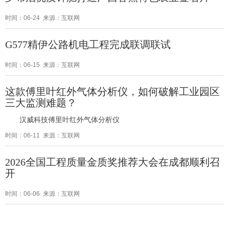
时间：06-24 来源：互联网
G577精伊公路机电工程完成联调联试
时间：06-15 来源：互联网
这款傅里叶红外气体分析仪，如何破解工业园区
三大监测难题？
汉威科技傅里叶红外气体分析仪
时间：06-11 来源：互联网
2026全国工程质量金质奖推荐大会在成都顺利召
开
时间：06-06 来源：互联网