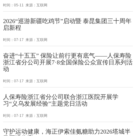
时间：05-11 来源：互联网
2026“巡游新疆吃鸡节”启动暨 泰昆集团三十周年
启新程
时间：07-17 来源：互联网
奋进“十五五” 保险让前行更有底气——人保寿险
浙江省分公司开展7·8全国保险公众宣传日系列活
动
时间：07-17 来源：互联网
人保寿险浙江省分公司联合浙江医院开展学
习“义乌发展经验”主题党日活动
时间：07-17 来源：互联网
守护运动健康，海正伊索佳氨糖助力2026塔城半