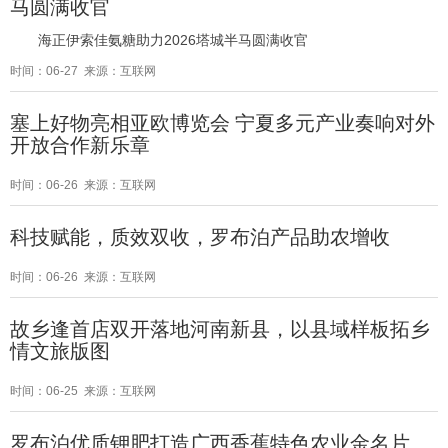
马圆满收官
海正伊索佳氨糖助力2026塔城半马圆满收官
时间：06-27 来源：互联网
塞上好物亮相亚欧博览会 宁夏多元产业奏响对外
开放合作新乐章
时间：06-26 来源：互联网
科技赋能，质效双收，罗布泊产品助农增收
时间：06-26 来源：互联网
故乡逢首店双开落地河南新县，以县域样板拓乡
情文旅版图
时间：06-25 来源：互联网
罗布泊优质钾肥打造广西香蕉特色农业金名片