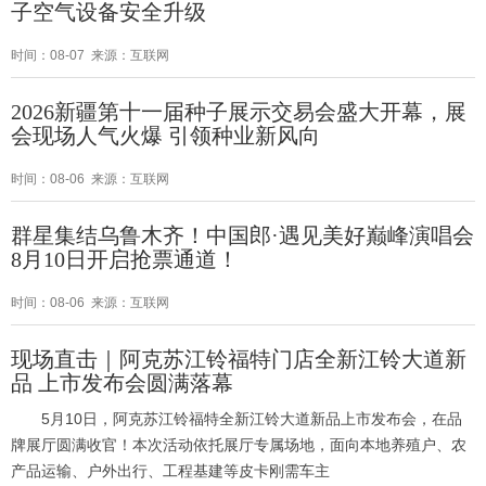
子空气设备安全升级
时间：08-07 来源：互联网
2026新疆第十一届种子展示交易会盛大开幕，展
会现场人气火爆 引领种业新风向
时间：08-06 来源：互联网
群星集结乌鲁木齐！中国郎·遇见美好巅峰演唱会
8月10日开启抢票通道！
时间：08-06 来源：互联网
现场直击｜阿克苏江铃福特门店全新江铃大道新
品 上市发布会圆满落幕
5月10日，阿克苏江铃福特全新江铃大道新品上市发布会，在品
牌展厅圆满收官！本次活动依托展厅专属场地，面向本地养殖户、农
产品运输、户外出行、工程基建等皮卡刚需车主