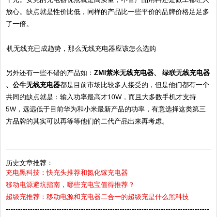
放心。缺点就是性价比低，同样的产品比一些平价的品牌价格足足多
了一倍。
另外还有一些不错的产品如：
ZMI紫米无线充电器、 绿联无线充电器
、公牛无线充电器
都是目前市场比较多人接受的，但是他们都有一个
共同的缺点就是：输入功率最高才10W，而且大多数手机才支持
5W，远远低于目前华为和小米最新产品的功率，有意选择这类第三
方品牌的其实可以再等等他们的二代产品出来再考虑。
历史文章推荐：
充电黑科技：快充头推荐和氮化镓充电器
移动电源避坑指南，哪些充电宝值得推荐？
超级充推荐：移动电源和充电器二合一的超级充是什么黑科技
------------------------------------------------------------------------------------