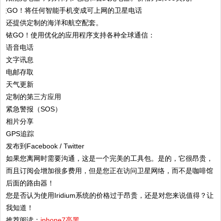
还提供定制的海洋和航空配套。
铱GO！使用优化的应用程序支持各种全球通信：
语音电话
文字讯息
电邮存取
天气更新
定制的第三方应用
紧急警报（SOS）
相片分享
GPS追踪
发布到Facebook / Twitter
如果您离网时需要沟通，这是一个完美的工具包。是的，它很昂贵，
而且订阅会增加很多费用，但是您正在访问卫星网络，而不是咖啡馆
后面的路由器！
您是否认为使用Iridium系统的价格过于昂贵，还是对您来说值得？让
我知道！
推荐阅读：
iphone7亮黑