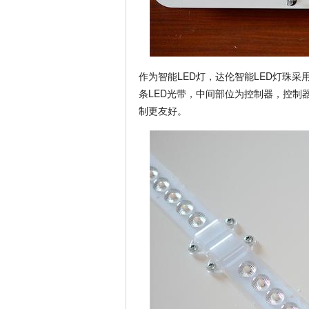
作为智能LED灯，达伦智能LED灯珠
条LED光带，中间部位为控制器，控制
制更友好。