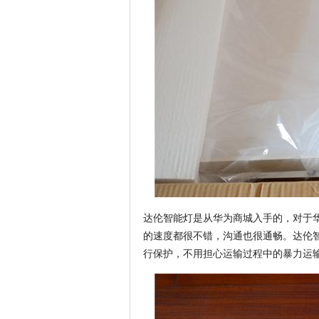
达伦智能灯是从华为商城入手的，对于
的速度都很不错，沟通也很通畅。达伦
行保护，不用担心运输过程中的暴力运