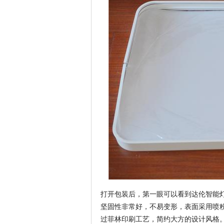
打开包装后，第一眼可以看到达伦智能
坚固性非常好，不易变形，表面采用喷粉工
过菲林印刷工艺，简约大方的设计风格