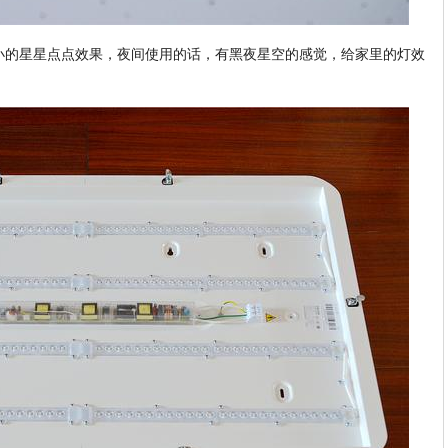
小的星星点点效果，夜间使用的话，有黑夜星空的感觉，给家里的灯效