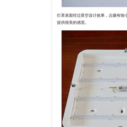
灯罩表面经过星空设计效果，点缀有细
提供很美的感觉。