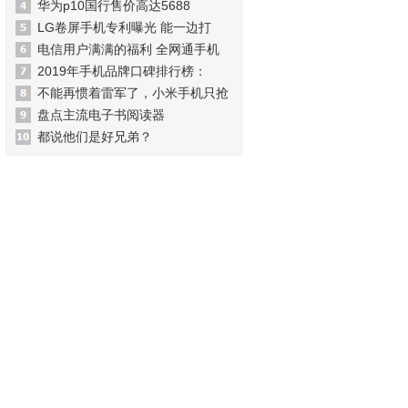
华为p10国行售价高达5688
LG卷屏手机专利曝光 能一边打
电信用户满满的福利 全网通手机
2019年手机品牌口碑排行榜：
不能再惯着雷军了，小米手机只抢
盘点主流电子书阅读器
都说他们是好兄弟？