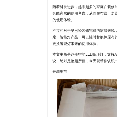
随着科技进步，越来越多的家庭在装修
智能家居的使用考虑，从而在布线、走
的使用体验。
不过相对于早已经装修完成的家庭来说
扇，智能灯产品，可以随时替换掉原有
更换智能灯带来的使用体验。
本文主角是达伦智能LED吸顶灯，支持
说，绝对是物超所值，今天就带你认识
开箱细节：