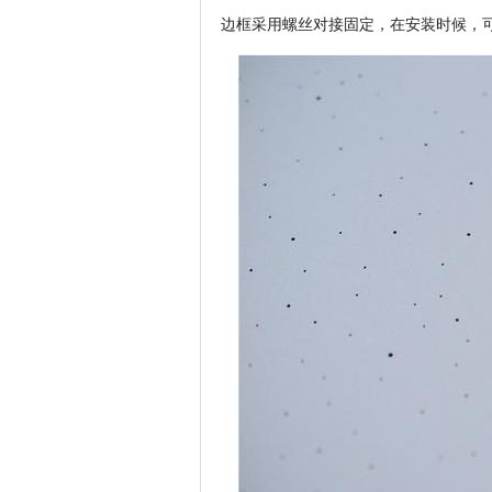
边框采用螺丝对接固定，在安装时候，