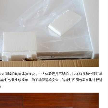
华为商城的购物体验来说，个人体验还是不错的，快递速度和处理订单
智能灯包装比较简单，为了确保运输安全，智能灯四周包裹有泡沫板进
输。