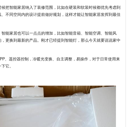
时候把智能家居纳入了装修范围，比如在硬装和软装时候都优先考虑到
线、不同空间内的设计提前做好规划，这样才能让智能家居发挥到最佳
，智能家居也可以一点点的增加，比如智能音箱、智能空调、智能风
的，更换到最新的产品。刚才已经提到智能灯，那么今天就要说说家中
APP、遥控器控制，冷暖光变换、自主调整，易操作，对于日常使用来
一下它。