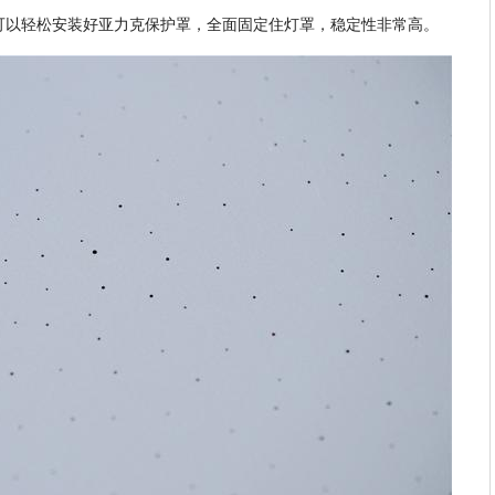
可以轻松安装好亚力克保护罩，全面固定住灯罩，稳定性非常高。