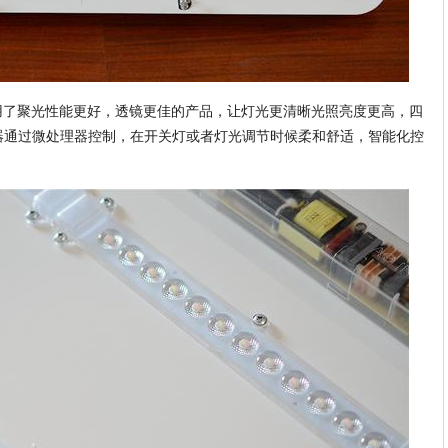
采用了聚光性能更好，透镜更佳的产品，让灯光更清晰光照亮度更高，四
器通过微处理器控制，在开关灯或者灯光调节时候柔和舒适，智能化控