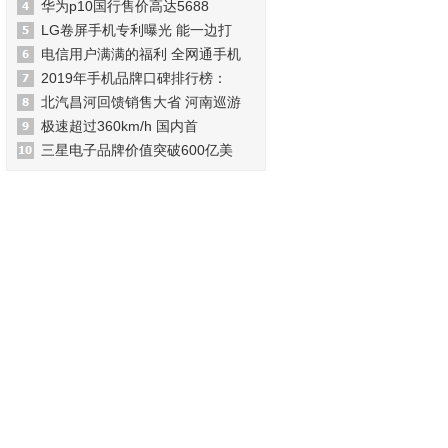
华为p10国行售价高达5688
LG卷屏手机专利曝光 能一边打
电信用户满满的福利 全网通手机
2019年手机品牌口碑排行榜：
北汽昌河回馈销售大省 河南巡游
极速超过360km/h 国内首
三星电子品牌价值突破600亿美