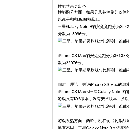
性能苹果更出色
性能跑分方面，如果是从各种跑分软件的成绩来
以说是彻彻底底的碾压。
三星Galaxy Note 9的安兔兔跑分为28
分数为13996分。
iPhone XS Max的安兔兔跑分为3613
数为22076分。
同时，理论上来说iPhone XS M
iPhone XS Max和三星Galaxy
游戏只有iOS版本，没有安卓版本，所
游戏发热方面，两款手机在玩《刺激战
略有不同。三星Galaxy Note 9是依