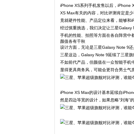
iPhone XS系列手机发售以后，iPho
XS Max有关的内容，对比评测肯定是少
竟就硬件性能、产品定位来看，能够和iPh
经过慎重挑选，我们决定让三星Galaxy N
手机的性能、拍照等方面在各自阵营中
颜值各有千秋
设计方面，无论是三星Galaxy Note 9
三星这边，Galaxy Note 9延续
不如前代产品，但颜值在一众智能手机中还是
显得更具商务风，可能会更符合男士气
iPhone XS Max的设计基本延续自iPho
然是四边等宽的设计，如果忽略“刘海”