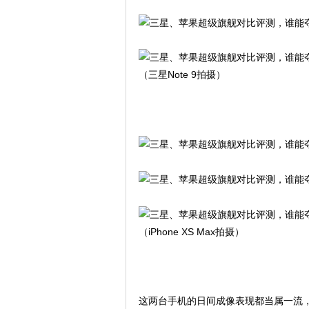
（三星Note 9拍摄）
（iPhone XS Max拍摄）
这两台手机的日间成像表现都当属一流