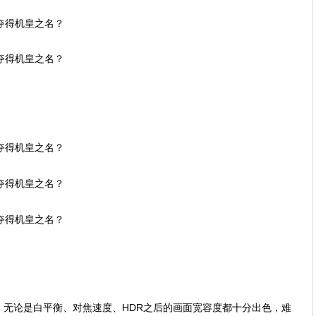
，无论是白平衡、对焦速度、HDR之后的画面宽容度都十分出色，难