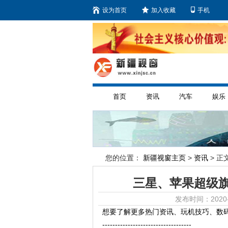
设为首页
加入收藏
手机
首页
资讯
汽车
娱乐
您的位置：
新疆视窗主页
>
资讯
> 正文
三星、苹果超级
发布时间：2020-
想要了解更多热门资讯、玩机技巧、数
-----------------------------------