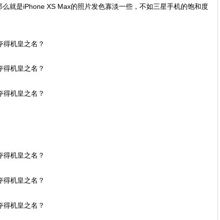
就是iPhone XS Max的照片发色寡淡一些，不如三星手机的饱和度