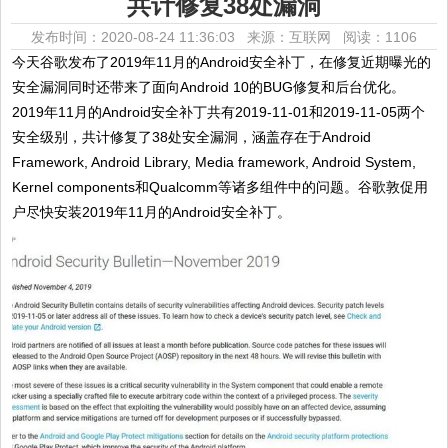
共计修复38处漏洞
发布时间：2020-08-24 11:36:03 来源：互联网
阅读：1106
今天谷歌发布了2019年11月的Android安全补丁，在修复近期曝光的
安全漏洞同时还带来了面向Android 10的BUG修复和后台优化。
2019年11月的Android安全补丁共有2019-11-01和2019-11-05两个
安全级别，共计修复了38处安全漏洞，涵盖存在于Android
Framework, Android Library, Media framework, Android System,
Kernel components和Qualcomm等诸多组件中的问题。谷歌敦促用
户尽快安装2019年11月的Android安全补丁。