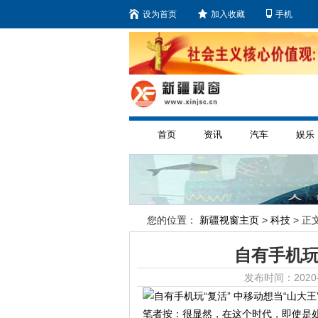
设为首页
加入收藏
手机
首页
资讯
汽车
娱乐
您的位置：
新疆视窗主页
>
科技
> 正文
自有手机玩
发布时间：2020-
笔者按：很显然，在这个时代，即使是