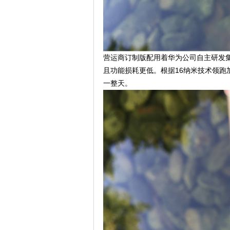
营运商订制版配用着华为公司自主研发集成
且功能损耗更低。根据16纳米技术领跑
一整天。