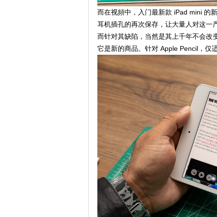
而在视頻中，入门最新款 iPad mini 的新闻
耳机插孔的再次保存，让大量人对这一
而针对其缺陷，当然是其上千年不会改
它是新的商品。针对 Apple Penc