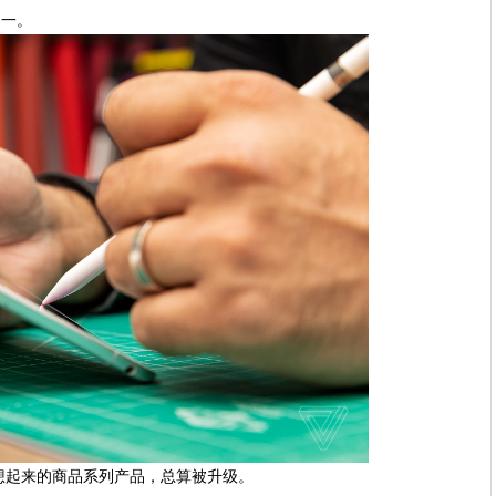
之一。
想起来的商品系列产品，总算被升级。