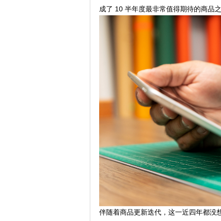
成了 10 半年度最非常值得期待的商品
伴随着商品更新迭代，这一近四年都没