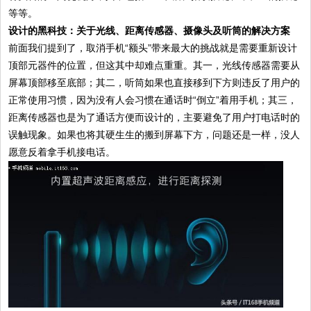
等等。
设计的黑科技：关于光线、距离传感器、摄像头及听筒的解决方案
前面我们提到了，取消手机“额头”带来最大的挑战就是需要重新设计
顶部元器件的位置，但这其中却难点重重。其一，光线传感器需要从
屏幕顶部移至底部；其二，听筒如果也直接移到下方则违反了用户的
正常使用习惯，因为没有人会习惯在通话时“倒立”着用手机；其三，
距离传感器也是为了通话方便而设计的，主要避免了用户打电话时的
误触现象。如果也将其硬生生的搬到屏幕下方，问题还是一样，没人
愿意反着拿手机接电话。