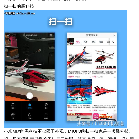
扫一扫的黑科技
小米MIX的黑科技不仅限于外观，MIUI 8的扫一扫也是一项黑科技。
扫一扫不仅限于日常的条码与二维码，还支持扫立淘、翻译、扫题搜