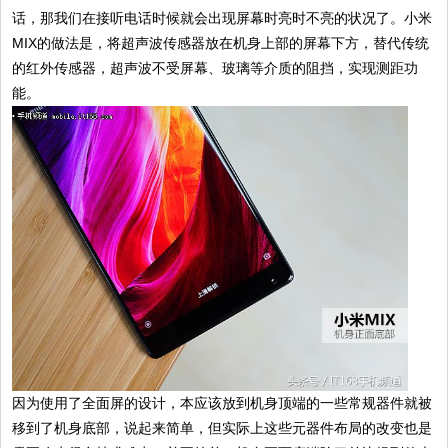
话，那我们在接听电话时候就会出现屏幕时亮时不亮的状况了。小米
MIX的做法是，将超声波传感器放在机身上部的屏幕下方，替代传统
的红外传感器，超声波不受屏幕、玻璃等介质的阻挡，实现测距功
能。
因为使用了全面屏的设计，本应该放到机身顶端的一些常规器件就被
移到了机身底部，说起来简单，但实际上这些元器件布局的改变也是