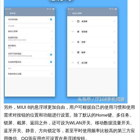
另外，MIUI 8的悬浮球更加自由，用户可根据自己的使用习惯和使用
需求对按钮的位置和功能进行设置。除了默认的Home键、多任务、
锁屏、截屏、返回之外，还可设为WLAN开关、移动数据流量开关、
蓝牙开关、静音、方向锁定等，甚至平时使用频率比较高的第三方应
用微信、QQ等应用也可设置在悬浮球按钮。