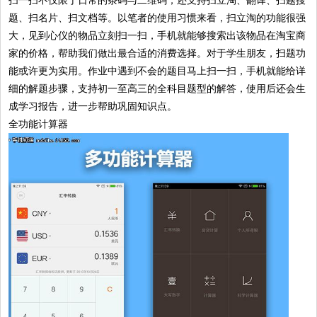
题、扫名片、扫文档等。以笔者的使用习惯来看，扫立淘的功能很强
大，见到心仪的物品立刻扫一扫，手机就能够搜索出该物品在淘宝商
家的价格，帮助我们做出最合适的消费选择。对于学生朋友，扫题功
能或许更为实用。作业中遇到不会的题目马上扫一扫，手机就能给详
细的解题步骤，支持初一至高三的全科目题型的解答，使用后还会生
成学习报告，进一步帮助巩固知识点。
全功能计算器