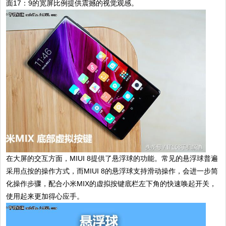
面17：9的宽屏比例提供震撼的视觉观感。
在大屏的交互方面，MIUI 8提供了悬浮球的功能。常见的悬浮球普遍
采用点按的操作方式，而MIUI 8的悬浮球支持滑动操作，会进一步简
化操作步骤，配合小米MIX的虚拟按键底栏左下角的快速唤起开关，
使用起来更加得心应手。