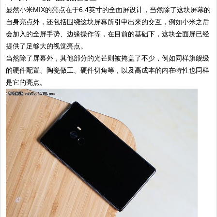
显然小米MIX的亮点在于6.4英寸的全面屏设计，当然除了这块屏幕的
自身亮点外，还包括围绕这块屏幕所引申出来的交互，例如小米之后
会加入的全屏手势、边缘操作等，在目前的基础下，这块全面屏已经
提供了足够大的视觉亮点。
当然除了屏幕外，其他部分的光芒则被掩盖了不少，例如同样旗舰级
的硬件配置、陶瓷做工、硬件切角等，以及高成本的内在特性也同样
是它的亮点。