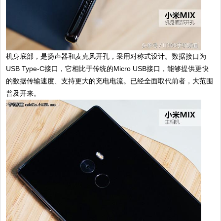
机身底部，是扬声器和麦克风开孔，采用对称式设计。数据接口为
USB Type-C接口，它相比于传统的Micro USB接口，能够提供更快
的数据传输速度、支持更大的充电电流。已经全面取代前者，大范围
普及开来。