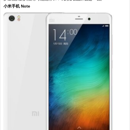
小米手机 Note