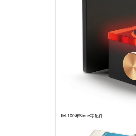
IM-100与Stone零配件