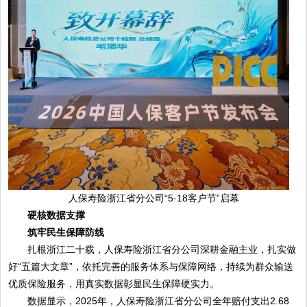
人保寿险浙江省分公司“5·18客户节”启幕
硬核数据支撑
筑牢民生保障防线
扎根浙江二十载，人保寿险浙江省分公司深耕金融主业，扎实做
好“五篇大文章”，依托完善的服务体系与保障网络，持续为群众输送
优质保险服务，用真实数据彰显民生保障硬实力。
数据显示，2025年，人保寿险浙江省分公司全年赔付支出2.68