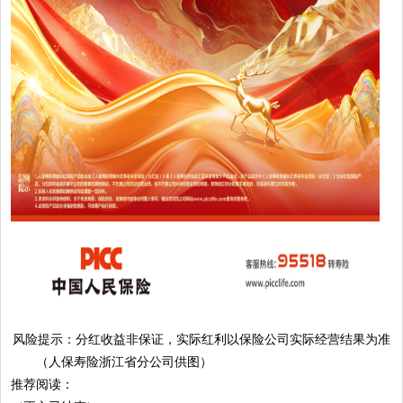
风险提示：分红收益非保证，实际红利以保险公司实际经营结果为准
（人保寿险浙江省分公司供图）
推荐阅读：