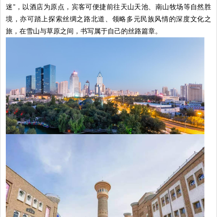
迷”，以酒店为原点，宾客可便捷前往天山天池、南山牧场等自然胜
境，亦可踏上探索丝绸之路北道、领略多元民族风情的深度文化之
旅，在雪山与草原之间，书写属于自己的丝路篇章。