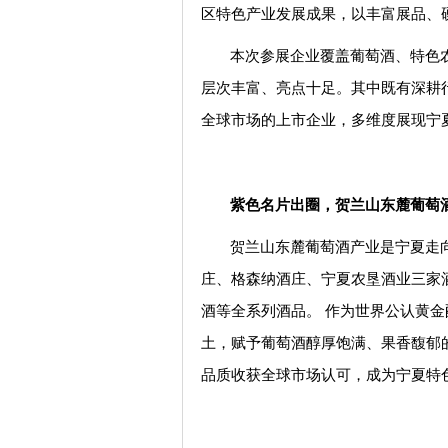
区特色产业发展成果，以丰富展品、
本次参展企业覆盖葡萄酒、特色
层次丰富、亮点十足。其中既有深耕
全球市场的上市企业，多维度展现宁
紫色名片出圈，贺兰山东麓葡萄
贺兰山东麓葡萄酒产业是宁夏走向
庄、格森纳酒庄、宁夏农垦酒业三家
酒等全系列酒品。 作为世界公认黄
土，赋予葡萄酒醇厚饱满、果香馥郁
品质收获全球市场认可，成为宁夏特