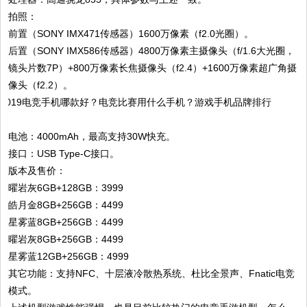
拍照：
前置（SONY IMX471传感器）1600万像素（f2.0光圈）。
后置（SONY IMX586传感器）4800万像素主摄像头（f/1.6大光圈，
镜头片数7P）+800万像素长焦摄像头（f2.4）+1600万像素超广角摄
像头（f2.2）。
电池：4000mAh，最高支持30W快充。
接口：USB Type-C接口。
版本及售价：
曜岩灰6GB+128GB：3999
皓月金8GB+256GB：4499
星雾蓝8GB+256GB：4499
曜岩灰8GB+256GB：4499
星雾蓝12GB+256GB：4999
其它功能：支持NFC、十层液冷散热系统、杜比全景声、Fnatic电竞
模式。