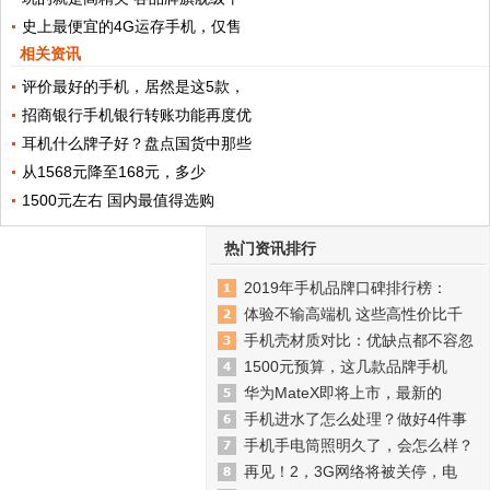
史上最便宜的4G运存手机，仅售
相关资讯
评价最好的手机，居然是这5款，
招商银行手机银行转账功能再度优
耳机什么牌子好？盘点国货中那些
从1568元降至168元，多少
1500元左右 国内最值得选购
热门资讯排行
2019年手机品牌口碑排行榜：
体验不输高端机 这些高性价比千
手机壳材质对比：优缺点都不容忽
1500元预算，这几款品牌手机
华为MateX即将上市，最新的
手机进水了怎么处理？做好4件事
手机手电筒照明久了，会怎么样？
再见！2，3G网络将被关停，电