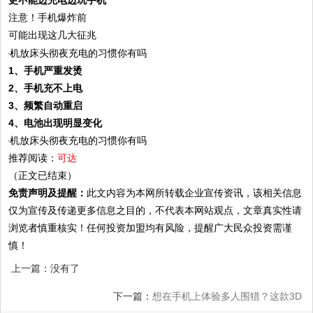
注意！手机爆炸前
可能出现这几大征兆
1、手机严重发烫
2、手机充不上电
3、频繁自动重启
4、电池出现明显变化
推荐阅读：
可达
（正文已结束）
免责声明及提醒：
此文内容为本网所转载企业宣传资讯，该相关信息
仅为宣传及传递更多信息之目的，不代表本网站观点，文章真实性请
浏览者慎重核实！任何投资加盟均有风险，提醒广大民众投资需谨
慎！
上一篇：没有了
下一篇：
想在手机上体验多人围猎？这款3D