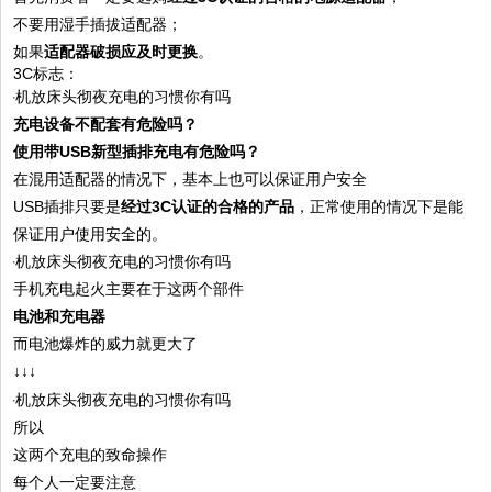
不要用湿手插拔适配器；
如果
适配器破损应及时更换
。
3C标志：
充电设备不配套有危险吗？
使用带USB新型插排充电有危险吗？
在混用适配器的情况下，基本上也可以保证用户安全
USB插排只要是
经过3C认证的合格的产品
，正常使用的情况下是能
保证用户使用安全的。
手机充电起火主要在于这两个部件
电池和充电器
而电池爆炸的威力就更大了
↓↓↓
所以
这两个充电的致命操作
每个人一定要注意