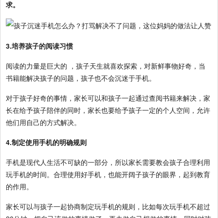
求。
3.培养孩子的阅读习惯
阅读的力量是巨大的 ，孩子天生就喜欢探索，对新鲜事物好奇，当
书籍能解决孩子的问题，孩子也不会沉迷于手机。
对于孩子好奇的事情，家长可以和孩子一起通过查阅书籍来解决，家
长在给予孩子陪伴的同时，家长也要给予孩子一定的个人空间，允许
他们用自己的方式解决。
4.制定使用手机的明确规则
手机是现代人生活不可缺的一部分，所以家长需要教会孩子合理利用
玩手机的时间。合理使用好手机，也能开阔子孩子的眼界，起到教育
的作用。
家长可以与孩子一起协商制定玩手机的规则，比如每次玩手机不超过