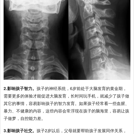
2.影响孩子智力。
孩子的神经系统，6岁前处于大脑发育的黄金期，
需要更多的体验才能促进大脑发育，长时间玩手机，就减少了孩子做
其它的事情，容易影响孩子的智力发育。如果孩子经常看一些血腥、
暴力、不健康的内容，这些内容会常浮现在孩子的脑海里，容易让孩
子做梦，自控能力差。
3.影响孩子社交。
孩子2岁以后，父母就要帮助孩子发展同伴关系，