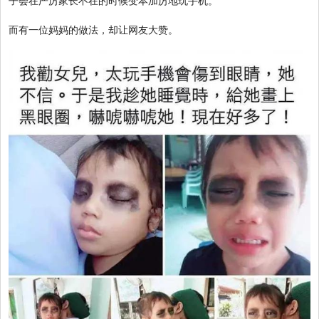
而有一位妈妈的做法，却让网友大赞。