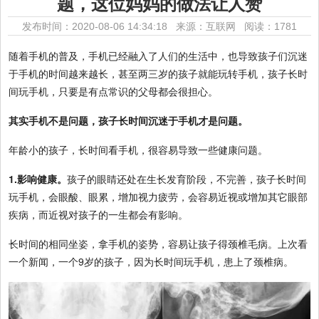
题，这位妈妈的做法让人赞
发布时间：2020-08-06 14:34:18 来源：互联网
阅读：1781
随着手机的普及，手机已经融入了人们的生活中，也导致孩子们沉迷
于手机的时间越来越长，甚至两三岁的孩子就能玩转手机，孩子长时
间玩手机，只要是有点常识的父母都会很担心。
其实手机不是问题，孩子长时间沉迷于手机才是问题。
年龄小的孩子，长时间看手机，很容易导致一些健康问题。
1.影响健康。
孩子的眼睛还处在生长发育阶段，不完善，孩子长时间
玩手机，会眼酸、眼累，增加视力疲劳，会容易近视或增加其它眼部
疾病，而近视对孩子的一生都会有影响。
长时间的相同坐姿，拿手机的姿势，容易让孩子得颈椎毛病。上次看
一个新闻，一个9岁的孩子，因为长时间玩手机，患上了颈椎病。