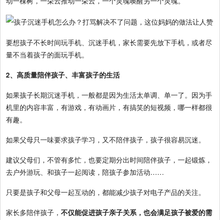
动一棵树，一朵云推动一朵云，一个灵魂唤醒另一个灵魂。
要想孩子不长时间玩手机、沉迷手机，家长需要先放下手机，或者尽
量不当着孩子的面玩手机。
2、高质量陪伴孩子、丰富孩子的生活
如果孩子长期沉迷手机，一般都是因为生活太单调、单一了。因为手
机里的内容丰富，有游戏，有动画片，有搞笑的短视频，哪一样都很
有趣。
如果父母只一味要求孩子学习，又不陪伴孩子，孩子很容易沉迷。
建议父母们，不管有多忙，也要定期分出时间陪伴孩子，一起锻炼，
去户外游玩、和孩子一起阅读，陪孩子参加活动……
只要是孩子和父母一起互动的，都能减少孩子对电子产品的关注。
家长多陪伴孩子，
不仅能促进孩子亲子关系，也会满足孩子被爱的需