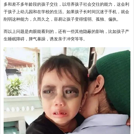
多和差不多年龄段的孩子交往，以培养孩子社会交往的能力，这会利
于孩子上幼儿园和在学校的生活。如果孩子长时间沉迷于手机，就会
削弱这种能力，久而久之，容易让孩子变得懦弱、孤独、偏执。
而以上问题是肉眼能看到的，还有一些其他隐蔽的影响，比如孩子产
生睡眠障碍，脾气暴躁，诱发亲子冲突等等。