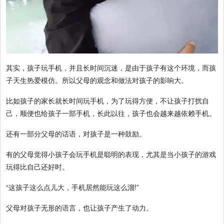
其实，孩子玩手机，并且长时间沉迷，是由于孩子有这个环境，而孩
子天生热爱模仿。所以父母的观念和做法对孩子的影响大。
比如孩子的家长就长时间玩手机，为了玩得方便，不让孩子打扰自
己，顺便也给孩子一部手机，长此以往，孩子也会越来越依赖手机。
还有一部分父母的话语，对孩子是一种鼓励。
有的父母觉得小孩子会玩手机是聪明的表现，尤其是当小孩子的游戏
玩得比自己还好时。
“这孩子这么点儿大，手机居然能玩这么溜!”
父母对孩子无形的语言，也让孩子产生了动力。