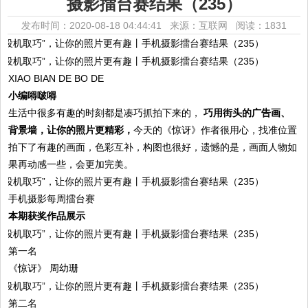
摄影擂台赛结果（235）
发布时间：2020-08-18 04:44:41 来源：互联网
阅读：1831
XIAO BIAN DE BO DE
小编嘚啵嘚
生活中很多有趣的时刻都是凑巧抓拍下来的，
巧用街头的广告画、
背景墙，让你的照片更精彩，
今天的《惊讶》作者很用心，找准位置
拍下了有趣的画面，色彩互补，构图也很好，遗憾的是，画面人物如
果再动感一些，会更加完美。
手机摄影每周擂台赛
本期获奖作品展示
第一名
《惊讶》 周幼珊
第二名