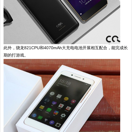
此外，骁龙821CPU和4070mAh大充电电池开展相互配合，能完成长
期的打游戏。